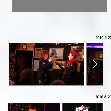
2019 à 2
2016 à 2